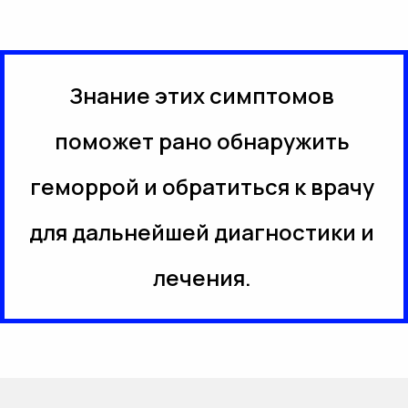
Знание этих симптомов
поможет рано обнаружить
геморрой и обратиться к врачу
для дальнейшей диагностики и
лечения.