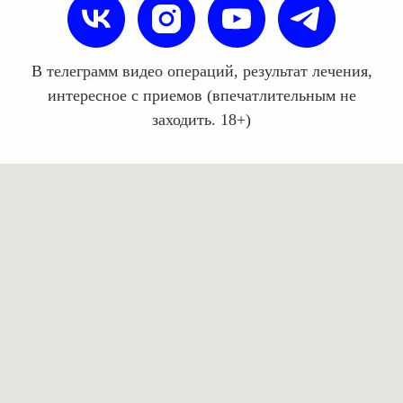
В телеграмм видео операций, результат лечения,
интересное с приемов (впечатлительным не
заходить. 18+)