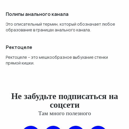
Полипы анального канала
Это описательный термин, который обозначает любое
образование в границах анального канала.
Ректоцеле
Ректоцеле – это мешкообразное выбухание стенки
прямой кишки.
Не забудьте подписаться на
соцсети
Там много полезного