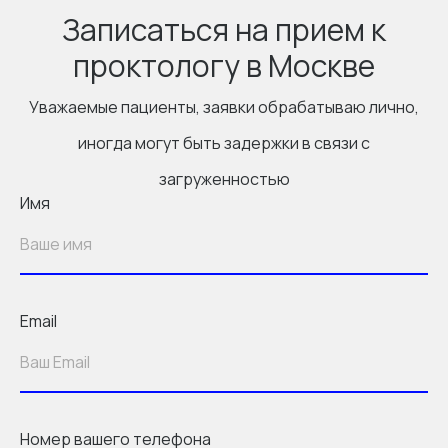
Записаться на прием к
проктологу в Москве
Уважаемые пациенты, заявки обрабатываю лично,
иногда могут быть задержки в связи с
загруженностью
Имя
Email
Номер вашего телефона