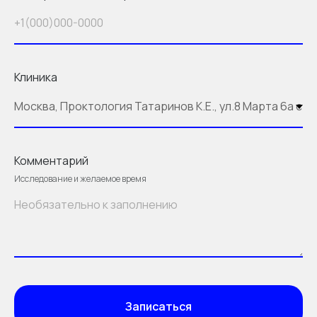
Клиника
Комментарий
Исследование и желаемое время
Записаться