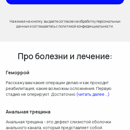
Нажимая на кнопку, вы даете согласие на обработку персональных
данных и соглашаетесь c политикой конфиденциальности.
Про болезни и лечение:
Геморрой
Расскажу вам какие операции делаю и как проходит
реабилитация, какие возможны осложнения. Первую
стадию не оперируют. Достаточно
(читать далее ...)
Анальная трещина
Анальная трещина - это дефект слизистой оболочки
анального канала, который представляет собой